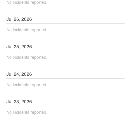
No incidents reported.
Jul
26
,
2026
No incidents reported.
Jul
25
,
2026
No incidents reported.
Jul
24
,
2026
No incidents reported.
Jul
23
,
2026
No incidents reported.