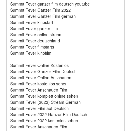
Summit Fever ganzer film deutsch youtube
Summit Fever Ganzer Film 2022
Summit Fever Ganzer Film german
Summit Fever kinostart
Summit Fever ganzer film
Summit Fever online stream
Summit Fever deutschland
Summit Fever filmstarts
Summit Fever kinofilm,
Summit Fever Online Kostenlos
Summit Fever Ganzer Film Deutsch
Summit Fever Online Anschauen
Summit Fever kostenlos sehen
Summit Fever Anschauen Film
Summit Fever komplett online sehen
Summit Fever (2022) Stream German
Summit Fever Film auf Deutsch
Summit Fever 2022 Ganzer Film Deutsch
Summit Fever 2022 kostenlos sehen
Summit Fever Anschauen Film