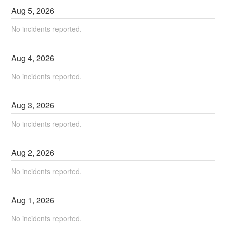
Aug
5
,
2026
No incidents reported.
Aug
4
,
2026
No incidents reported.
Aug
3
,
2026
No incidents reported.
Aug
2
,
2026
No incidents reported.
Aug
1
,
2026
No incidents reported.