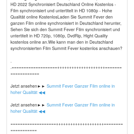
HD 2022 Synchronisiert Deutschland Online Kostenlos - 
Film synchronisiert und untertitelt in HD 1080p - Hohe 
Qualität online KostenlosLaden Sie Summit Fever den 
ganzen Film online synchronisiert in Deutschland herunter, 
Sehen Sie sich den Summit Fever Film synchronisiert und 
untertitelt in HD 720p, 1080p, DvdRip, Hight Quality 
kostenlos online an.Wie kann man den in Deutschland 
synchronisierten Film Summit Fever kostenlos anschauen?
.
.===================++++++++++++++++++++=======
============
Jetzt ansehen►►
 Summit Fever Ganzer Film online in 
hoher Qualität ◀◀
Jetzt ansehen►►
 Summit Fever Ganzer Film online in 
hoher Qualität ◀◀
===================++++++++++++++++++++========
===========