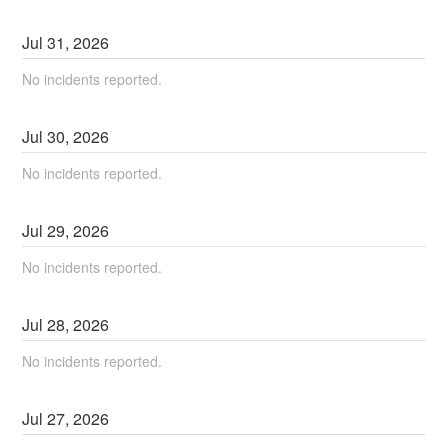
Jul
31
,
2026
No incidents reported.
Jul
30
,
2026
No incidents reported.
Jul
29
,
2026
No incidents reported.
Jul
28
,
2026
No incidents reported.
Jul
27
,
2026