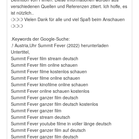
verschiedenen Quellen und Referenzen zitiert. Ich hoffe, es 
ist nützlich..
❍❍❍ Vielen Dank für alle und viel Spaß beim Anschauen 
❍❍❍
.Keywords der Google-Suche:
.! Austria,Uhr Summit Fever (2022) herunterladen
Untertitel,
Summit Fever film stream deutsch
Summit Fever film online schauen
Summit Fever filme kostenlos schauen
Summit Fever filme online schauen
Summit Fever kinofilme online schauen
Summit Fever online schauen kostenlos
Summit Fever ganzer film deutsch
Summit Fever ganzer film deutsch kostenlos
Summit Fever ganzer film
Summit Fever stream deutsch
Summit Fever youtube filme in voller länge deutsch
Summit Fever ganzer film auf deutsch
Summit Fever ganzer film deutsch